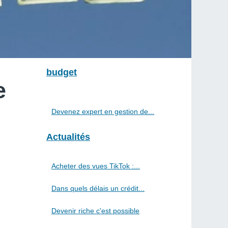
budget
e
Devenez expert en gestion de...
Actualités
Acheter des vues TikTok :...
Dans quels délais un crédit...
Devenir riche c'est possible