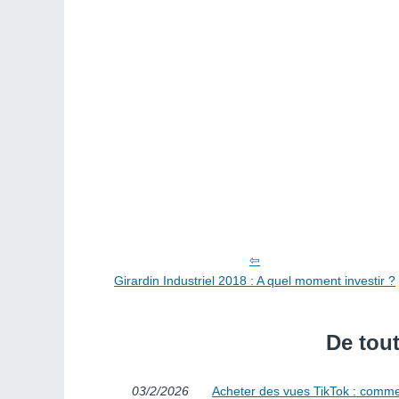
Girardin Industriel 2018 : A quel moment investir ?
De tout
03/2/2026
Acheter des vues TikTok : comme