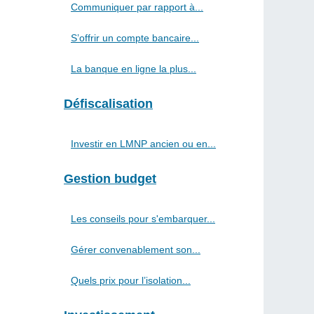
Communiquer par rapport à...
S’offrir un compte bancaire...
La banque en ligne la plus...
Défiscalisation
Investir en LMNP ancien ou en...
Gestion budget
Les conseils pour s'embarquer...
Gérer convenablement son...
Quels prix pour l’isolation...