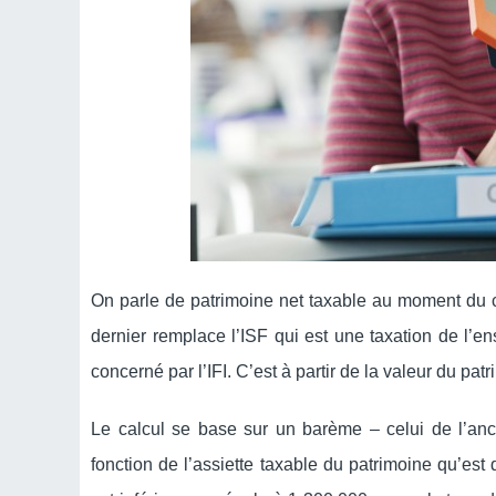
On parle de patrimoine net taxable au moment du ca
dernier remplace l’ISF qui est une taxation de l’en
concerné par l’IFI. C’est à partir de la valeur du pa
Le calcul se base sur un barème – celui de l’an
fonction de l’assiette taxable du patrimoine qu’est 