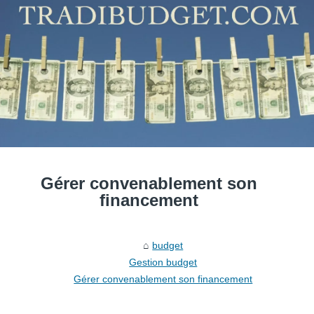
Gérer convenablement son
financement
budget
Gestion budget
Gérer convenablement son financement