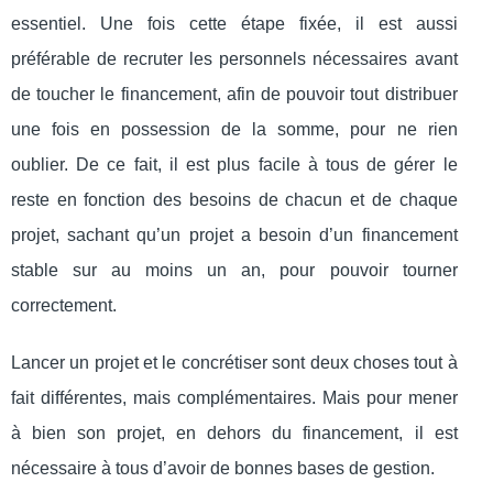
essentiel. Une fois cette étape fixée, il est aussi
préférable de recruter les personnels nécessaires avant
de toucher le financement, afin de pouvoir tout distribuer
une fois en possession de la somme, pour ne rien
oublier. De ce fait, il est plus facile à tous de gérer le
reste en fonction des besoins de chacun et de chaque
projet, sachant qu’un projet a besoin d’un financement
stable sur au moins un an, pour pouvoir tourner
correctement.
Lancer un projet et le concrétiser sont deux choses tout à
fait différentes, mais complémentaires. Mais pour mener
à bien son projet, en dehors du financement, il est
nécessaire à tous d’avoir de bonnes bases de gestion.