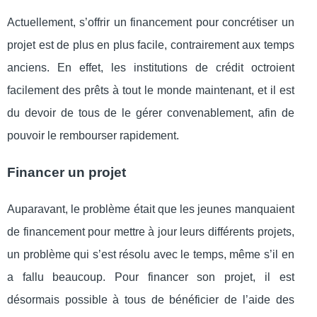
Actuellement, s’offrir un financement pour concrétiser un
projet est de plus en plus facile, contrairement aux temps
anciens. En effet, les institutions de crédit octroient
facilement des prêts à tout le monde maintenant, et il est
du devoir de tous de le gérer convenablement, afin de
pouvoir le rembourser rapidement.
Financer un projet
Auparavant, le problème était que les jeunes manquaient
de financement pour mettre à jour leurs différents projets,
un problème qui s’est résolu avec le temps, même s’il en
a fallu beaucoup. Pour financer son projet, il est
désormais possible à tous de bénéficier de l’aide des