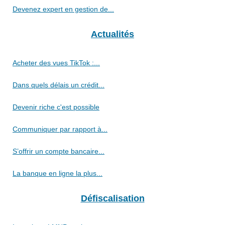
Devenez expert en gestion de...
Actualités
Acheter des vues TikTok :...
Dans quels délais un crédit...
Devenir riche c'est possible
Communiquer par rapport à...
S’offrir un compte bancaire...
La banque en ligne la plus...
Défiscalisation