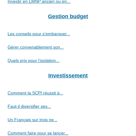
Investir en LMNP ancien ou en...
Gestion budget
Les conseils pour s'embarquer...
Gérer convenablement son...
Quels prix pour l’isolation...
Investissement
Comment la SCPI réussit à...
Faut-il diversifier ses...
Un Français sur trois ne...
Comment faire pour se lancer...