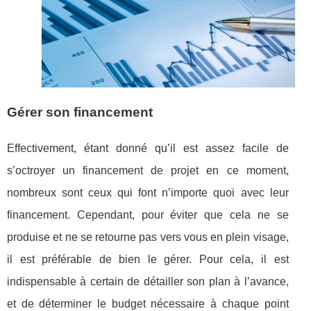
Gérer son financement
Effectivement, étant donné qu’il est assez facile de
s’octroyer un financement de projet en ce moment,
nombreux sont ceux qui font n’importe quoi avec leur
financement. Cependant, pour éviter que cela ne se
produise et ne se retourne pas vers vous en plein visage,
il est préférable de bien le gérer. Pour cela, il est
indispensable à certain de détailler son plan à l’avance,
et de déterminer le budget nécessaire à chaque point