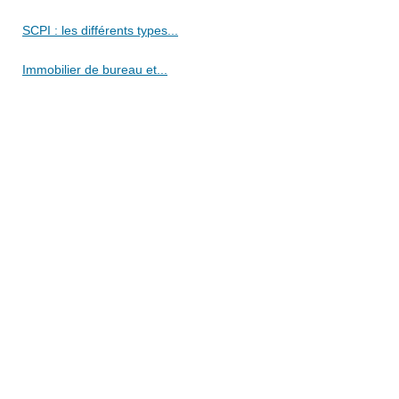
SCPI : les différents types...
Immobilier de bureau et...