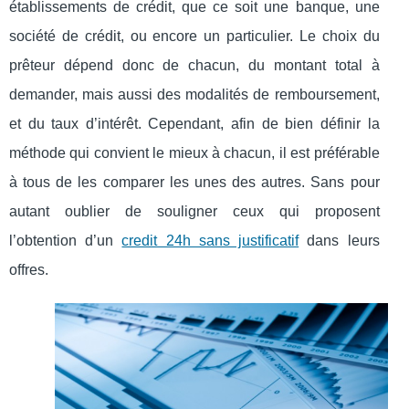
établissements de crédit, que ce soit une banque, une
société de crédit, ou encore un particulier. Le choix du
prêteur dépend donc de chacun, du montant total à
demander, mais aussi des modalités de remboursement,
et du taux d’intérêt. Cependant, afin de bien définir la
méthode qui convient le mieux à chacun, il est préférable
à tous de les comparer les unes des autres. Sans pour
autant oublier de souligner ceux qui proposent
l’obtention d’un
credit 24h sans justificatif
dans leurs
offres.